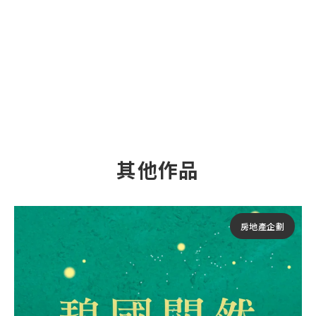
其他作品
房地產企劃