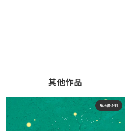
其他作品
房地產企劃