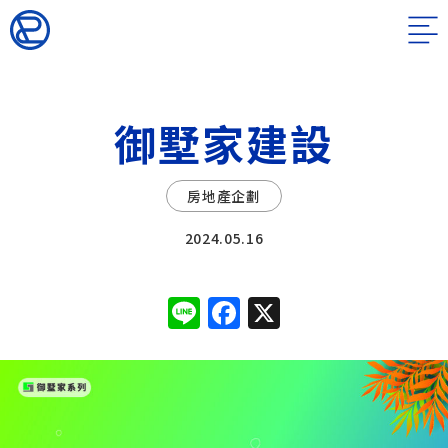
御墅家建設
房地產企劃
2024.05.16
Line
Facebook
X