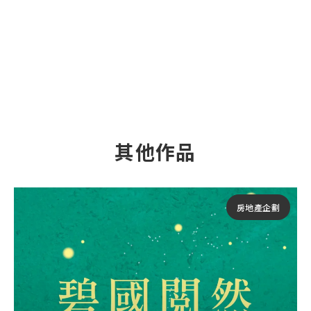
其他作品
房地產企劃