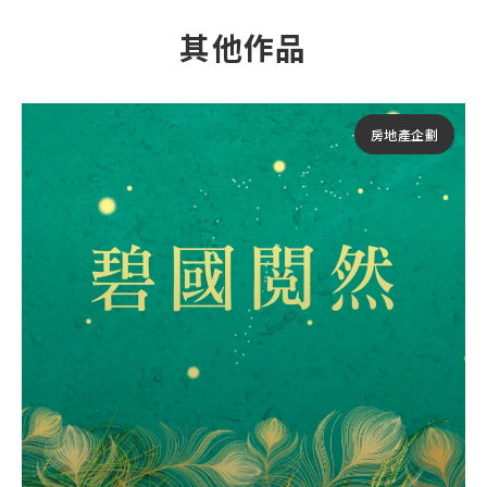
其他作品
房地產企劃