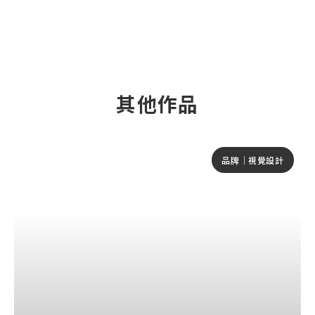
其他作品
品牌｜視覺設計