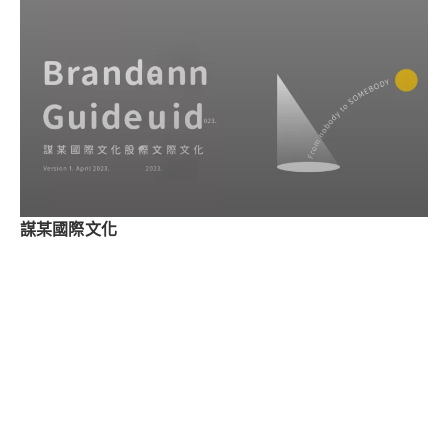
謀某國際文化