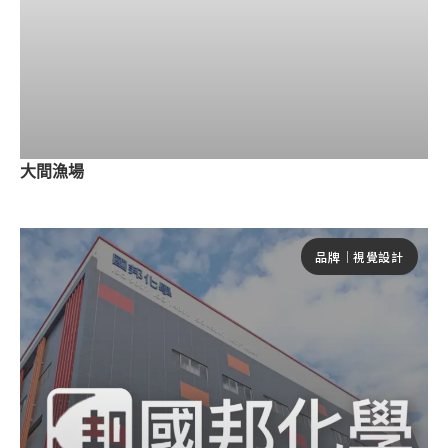
大間漁場
品牌｜視覺設計