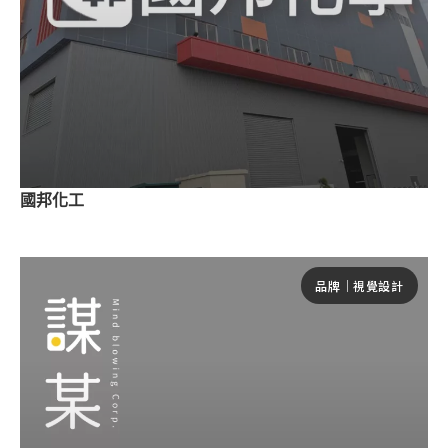
國邦化工
品牌｜視覺設計