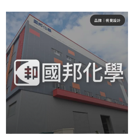
品牌｜視覺設計