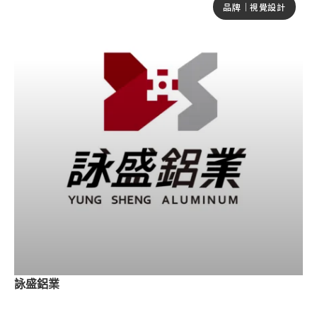
品牌｜視覺設計
詠盛鋁業