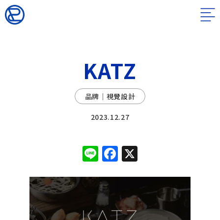
KATZ
品牌｜視覺設計
2023.12.27
Line
Facebook
X